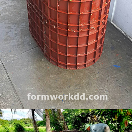
แบบเหล็ก เสากลม STEEL CIRCULAR COLUMN FORMWORK