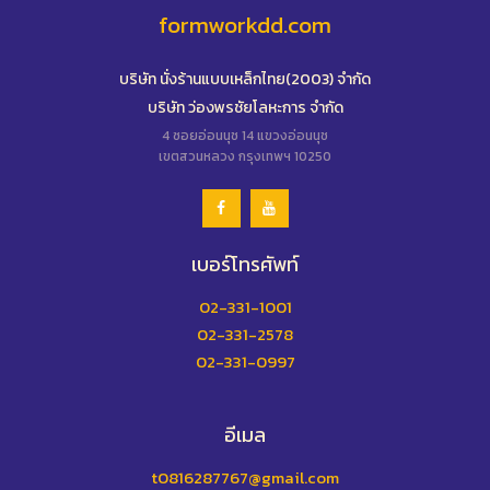
formworkdd.com
บริษัท นั่งร้านแบบเหล็กไทย(2003) จำกัด
บริษัท ว่องพรชัยโลหะการ จำกัด
4 ซอยอ่อนนุช 14 แขวงอ่อนนุช
เขตสวนหลวง กรุงเทพฯ 10250
เบอร์โทรศัพท์
02-331-1001
02-331-2578
02-331-0997
อีเมล
t0816287767@gmail.com