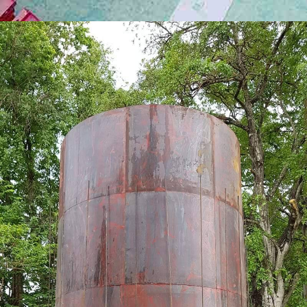
แบบเหล็ก เสากลม STEEL CIRCULAR COLUMN FORMWORK