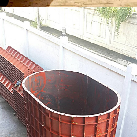
แบบเหล็ก เสากลม STEEL CIRCULAR COLUMN FORMWORK