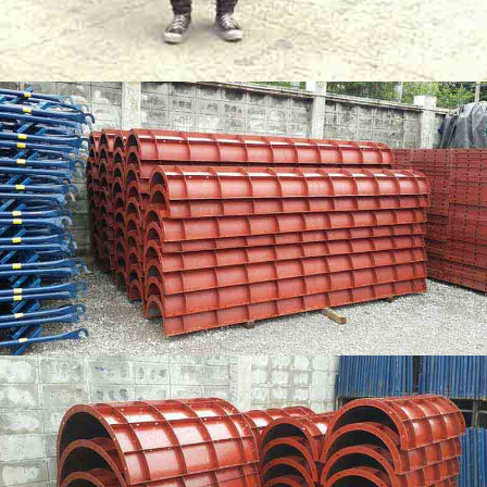
แบบเหล็ก เสากลม STEEL CIRCULAR COLUMN FORMWORK
แบบเหล็ก เสากลม STEEL CIRCULAR COLUMN FORMWORK