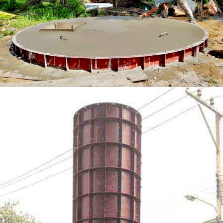
แบบเหล็ก เสากลม STEEL CIRCULAR COLUMN FORMWORK