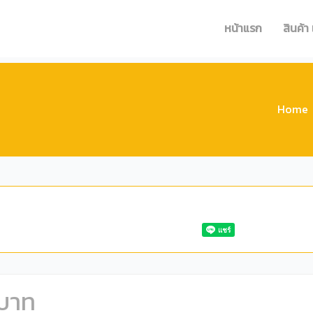
หน้าแรก
สินค้า
Home
 บาท