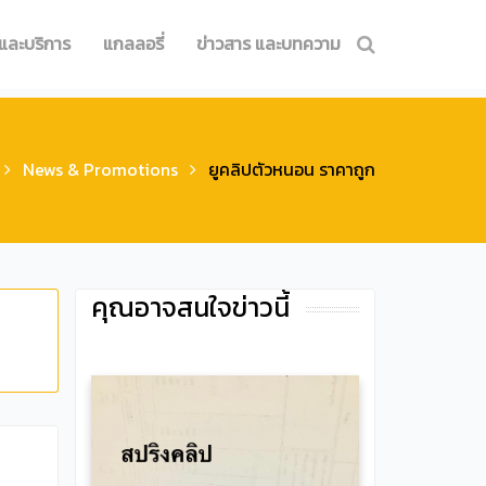
 และบริการ
แกลลอรี่
ข่าวสาร และบทความ
News & Promotions
ยูคลิปตัวหนอน ราคาถูก
คุณอาจสนใจข่าวนี้