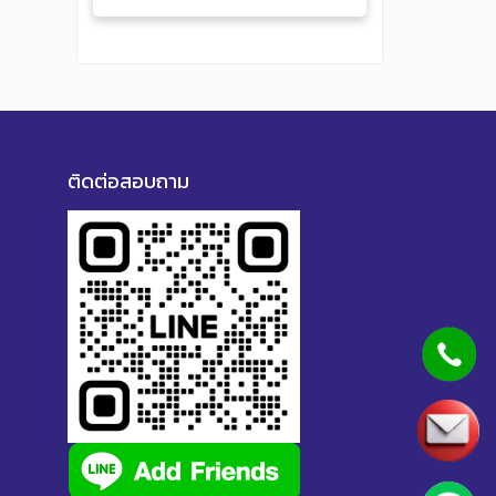
ติดต่อสอบถาม