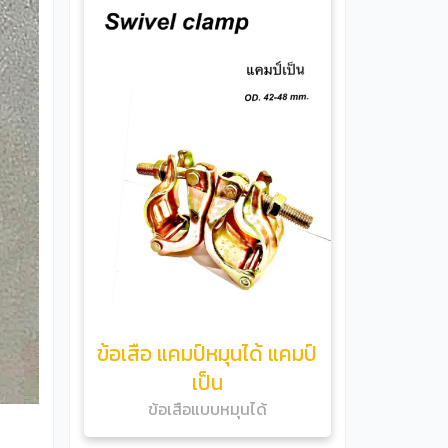
ข้อเสือ แคมป์หมุนได้ แคมป์
เป็น
ข้อเสือแบบหมุนได้