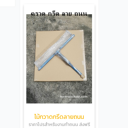
ไม้กวาดกรีดลายถนน
ราคาโปรสำหรับงานทำถนน ส่งฟรี