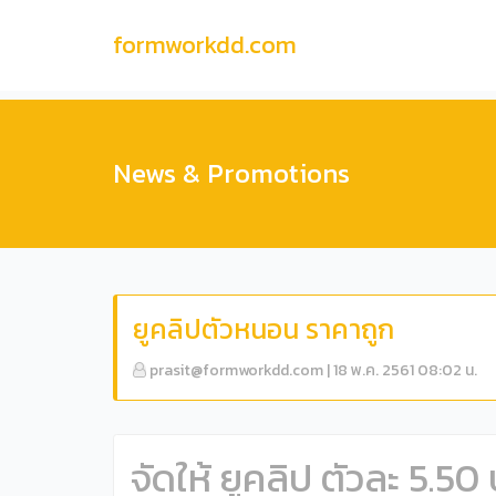
formworkdd.com
News & Promotions
ยูคลิปตัวหนอน ราคาถูก
prasit@formworkdd.com
|
18 พ.ค. 2561 08:02 น.
จัดให้ ยูคลิป ตัวละ 5.50