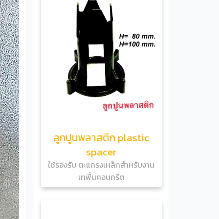
ลูกปูนพลาสติก plastic
spacer
ใช้รองรับ ตะแกรงเหล็กสำหรับงาน
เทพื้นคอนกรีต