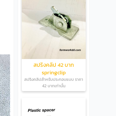
สปริงคลิป 42 บาท
springclip
สปริงคลิปสำหรับประกอบแบบ ราคา
42 บาทเท่านั้น