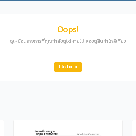
Oops!
ดูเหมือนรายการที่คุณกำลังดูได้หายไป ลองดูสินค้าใกล้เคียง
ไปหน้าแรก