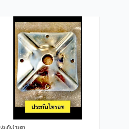
ประกับไทรอท