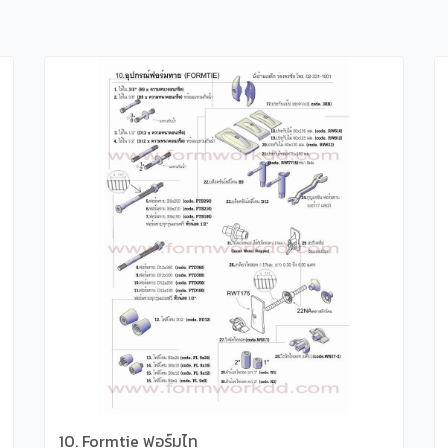
10. Formtie ฟอร์มไท