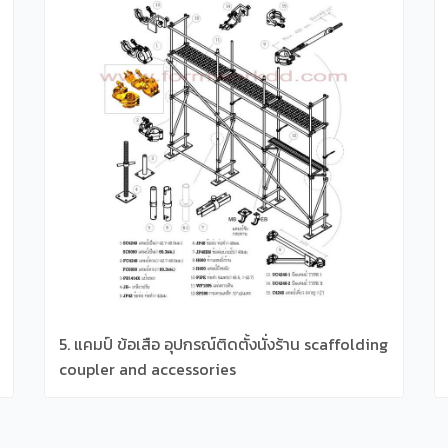
5. แคมป์ ข้อเสือ อุปกรณ์ติดตั้งนั่งร้าน scaffolding
coupler and accessories