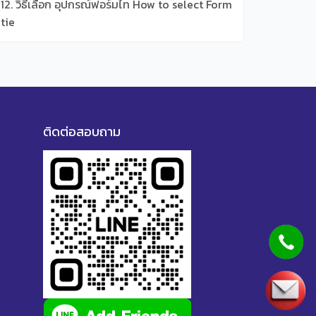
12. วิธีเลือก อุปกรณ์ฟอร์มไท How to select Form
tie
ติดต่อสอบถาม