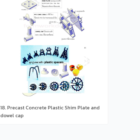
18. Precast Concrete Plastic Shim Plate and
dowel cap