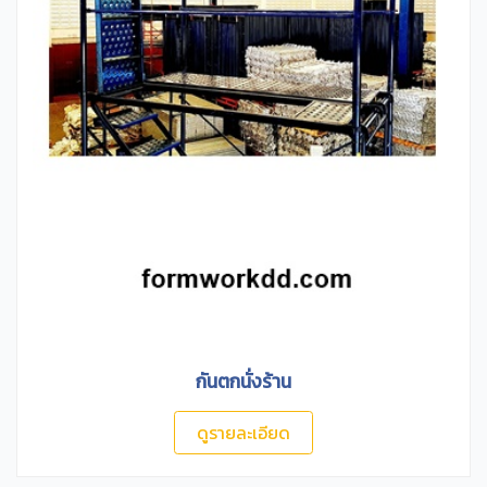
กันตกนั่งร้าน
ดูรายละเอียด