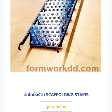
บันไดนั่งร้าน SCAFFOLDING STAIRS
ดูรายละเอียด