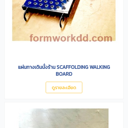
แผ่นทางเดินนั่งร้าน SCAFFOLDING WALKING
BOARD
ดูรายละเอียด