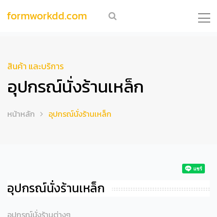
formworkdd.com
สินค้า และบริการ
อุปกรณ์นั่งร้านเหล็ก
หน้าหลัก
อุปกรณ์นั่งร้านเหล็ก
อุปกรณ์นั่งร้านเหล็ก
อุปกรณ์นั่งร้านต่างๆ