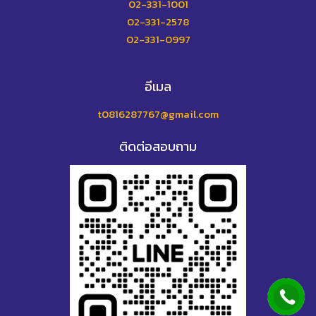
02-331-1001
02-331-2578
02-331-0997
อีเมล
t0816287767@gmail.com
ติดต่อสอบถาม