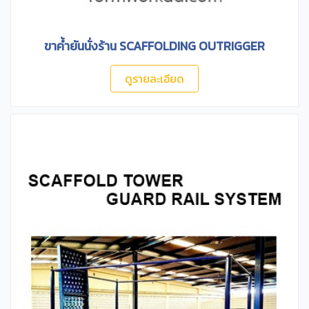
ขาค้ำยันนั่งร้าน SCAFFOLDING OUTRIGGER
ดูรายละเอียด