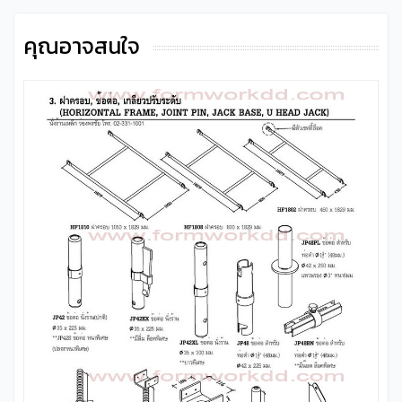
คุณอาจสนใจ