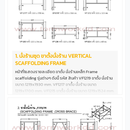
1. นั่งร้านชุด ขาตั้งนั่งร้าน VERTICAL
SCAFFOLDING FRAME
หน้าที่1แสดงรายละเอียด ขาตั้ง นั่งร้านเหล็ก Frame
scaffolding รุ่นต่างๆ ดังนี้ รหัส สินค้า VF1219 ขาตั้ง นั่งร้าน
ขนาด 1219x1930 mm. VF1217 ขาตั้ง นั่งร้าน ขนาด
1219x1700 mm. VF1215 ขาตั้ง นั่งร้าน ขนาด 1219x1524 mm.
VF1217T ขาตั้ง นั่งร้าน ขนาด 1219x1700 mm.**รับน้ำหนักสูง
VF1215T ขาตั้ง นั่งร้าน ขนาด 1219x1524 mm.**รับน้ำหนักสูง
VF1212T ขาตั้ง นั่งร้าน ขนาด 1219x1219 mm.**รับน้ำหนักสูง
VF1209 ขาตั้ง นั่งร้าน ขนาด 1219x 914 mm.**รับน้ำหนักสูง
VF1206 ขาตั้ง นั่งร้าน ขนาด 1219x 600 mm.**รับน้ำหนักสูง
VF1204 ขาตั้ง นั่งร้าน ขนาด 1219x 490 mm.**รับน้ำหนักสูง