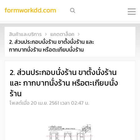
formworkdd.com
สินค้าและบริการ
แคตตาล็อค
2. ส่วนประกอบนั่งร้าน ขาตั้งนั่งร้าน และ
กากบาทนั่งร้าน หรือตะเกียบนั่งร้าน
2. ส่วนประกอบนั่งร้าน ขาตั้งนั่งร้าน
และ กากบาทนั่งร้าน หรือตะเกียบนั่ง
ร้าน
โพสต์เมื่อ 20 เม.ย. 2561 เวลา 02:47 น.