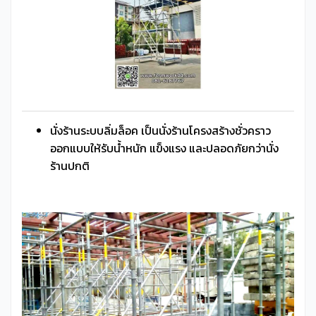
นั่งร้านระบบลิ่มล็อค เป็นนั่งร้านโครงสร้างชั่วคราว
ออกแบบให้รับน้ำหนัก แข็งแรง และปลอดภัยกว่านั่ง
ร้านปกติ