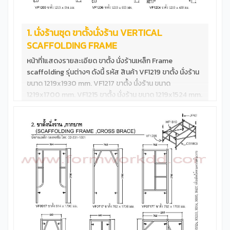
1. นั่งร้านชุด ขาตั้งนั่งร้าน VERTICAL
SCAFFOLDING FRAME
หน้าที่1แสดงรายละเอียด ขาตั้ง นั่งร้านเหล็ก Frame
scaffolding รุ่นต่างๆ ดังนี้ รหัส สินค้า VF1219 ขาตั้ง นั่งร้าน
ขนาด 1219x1930 mm. VF1217 ขาตั้ง นั่งร้าน ขนาด
1219x1700 mm. VF1215 ขาตั้ง นั่งร้าน ขนาด 1219x1524 mm.
VF1217T ขาตั้ง นั่งร้าน ขนาด 1219x1700 mm.**รับน้ำหนักสูง
VF1215T ขาตั้ง นั่งร้าน ขนาด 1219x1524 mm.**รับน้ำหนักสูง
VF1212T ขาตั้ง นั่งร้าน ขนาด 1219x1219 mm.**รับน้ำหนักสูง
VF1209 ขาตั้ง นั่งร้าน ขนาด 1219x 914 mm.**รับน้ำหนักสูง
VF1206 ขาตั้ง นั่งร้าน ขนาด 1219x 600 mm.**รับน้ำหนักสูง
VF1204 ขาตั้ง นั่งร้าน ขนาด 1219x 490 mm.**รับน้ำหนักสูง
นั่งร้านชุด ตัวอย่างนั่งร้านมาตราฐานสูง1700mm &nbsp;
1ชุด ประกอบด้วยอุปกรณ์ดังนี้ VF1217 ขาตั้ง นั่งร้าน ขนาด
1219x1700 mm.จำนวน 2ขา CB1812 กากบาทนั่งร้าน ขนาด
1829x1219 mm.จำนวน 2กา HF1810 ฝาครอบนั่งร้าน ขนาด
1829x1050 mm.จำนวน 1ฝา JP42 ข้อต่อนั่งร้าน ขนาด