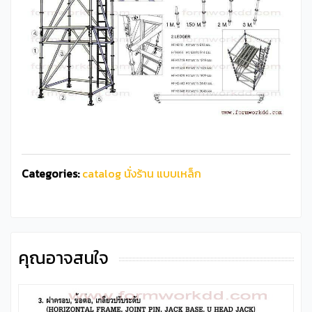
Categories:
catalog นั่งร้าน แบบเหล็ก
คุณอาจสนใจ