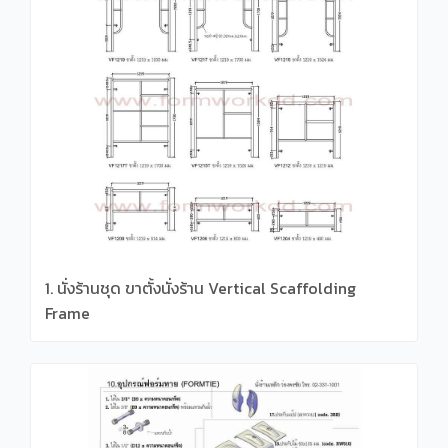
1. นั่งร้านชุด ขาตั้งนั่งร้าน Vertical Scaffolding
Frame