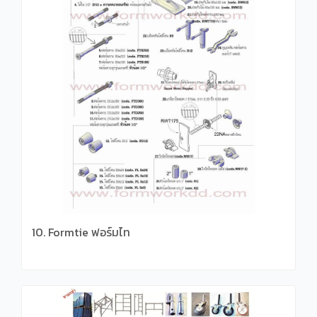
10. Formtie ฟอร์มไท