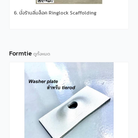
6. นั่งร้านลิ่มล็อค Ringlock Scaffolding
Formtie
ดูทั้งหมด