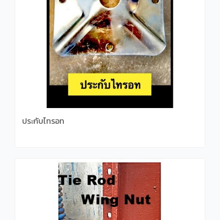
ประกับไทรอท