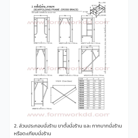
2. ส่วนประกอบนั่งร้าน ขาตั้งนั่งร้าน และ กากบาทนั่งร้าน
หรือตะเกียบนั่งร้าน