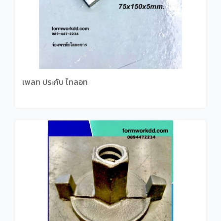
เพลท ประกับ ไทลอท