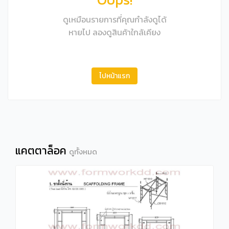
ดูเหมือนรายการที่คุณกำลังดูได้
หายไป ลองดูสินค้าใกล้เคียง
ไปหน้าแรก
แคตตาล็อค
ดูทั้งหมด