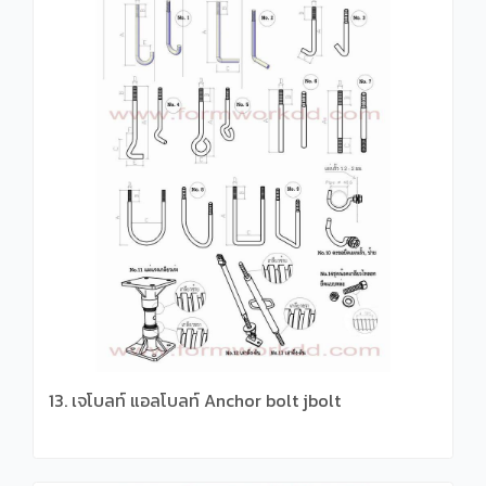
13. เจโบลท์ แอลโบลท์ Anchor bolt jbolt