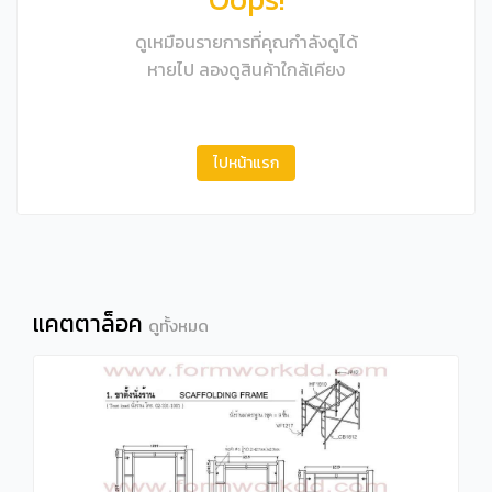
ดูเหมือนรายการที่คุณกำลังดูได้
หายไป ลองดูสินค้าใกล้เคียง
ไปหน้าแรก
แคตตาล็อค
ดูทั้งหมด