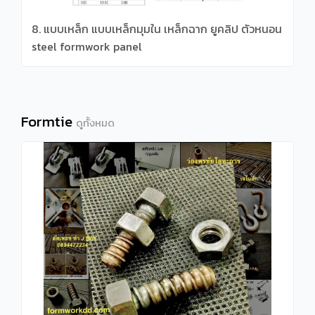
8. แบบเหล็ก แบบเหล็กมุมใน เหล็กฉาก ยูคลิป ตัวหนอน
steel formwork panel
Formtie
ดูทั้งหมด