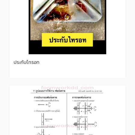
ประกับไทรอท