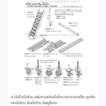
4. บันไดนั่งร้าน แผ่นทางเดินนั่งร้าน กระดานเหล็ก ชุดกัน
ตกนั่งร้าน ล้อนั่งร้าน ล้อยูรีเทน