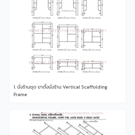
1. นั่งร้านชุด ขาตั้งนั่งร้าน Vertical Scaffolding
Frame