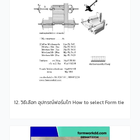
12. วิธีเลือก อุปกรณ์ฟอร์มไท How to select Form tie