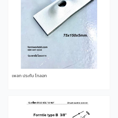
เพลท ประกับ ไทลอท